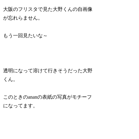
大阪のフリスタで見た大野くんの自画像
が忘れらません。
もう一回見たいな～
透明になって溶けて行きそうだった大野
くん。
このときのananの表紙の写真がモチーフ
になってます。