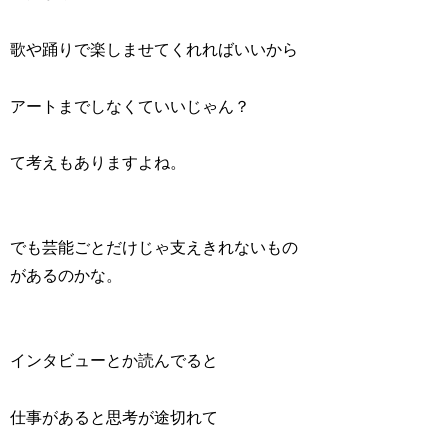
歌や踊りで楽しませてくれればいいから
アートまでしなくていいじゃん？
て考えもありますよね。
でも芸能ごとだけじゃ支えきれないもの
があるのかな。
インタビューとか読んでると
仕事があると思考が途切れて