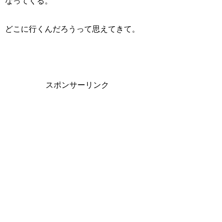
なってくる。
どこに行くんだろうって思えてきて。
スポンサーリンク