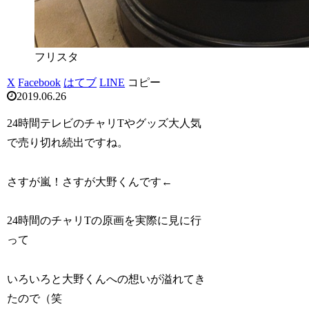
フリスタ
X
Facebook
はてブ
LINE
コピー
2019.06.26
24時間テレビのチャリTやグッズ大人気
で売り切れ続出ですね。
さすが嵐！さすが大野くんです←
24時間のチャリTの原画を実際に見に行
って
いろいろと大野くんへの想いが溢れてき
たので（笑