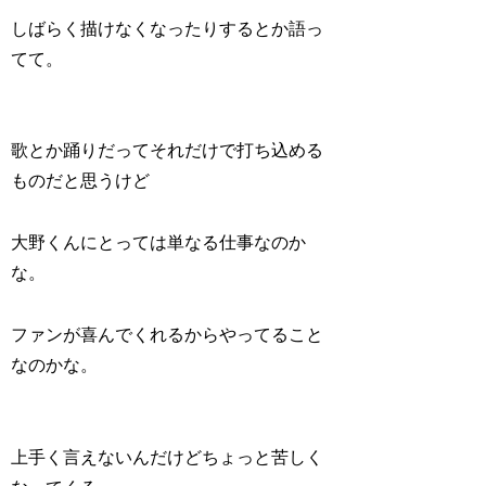
しばらく描けなくなったりするとか語っ
てて。
歌とか踊りだってそれだけで打ち込める
ものだと思うけど
大野くんにとっては単なる仕事なのか
な。
ファンが喜んでくれるからやってること
なのかな。
上手く言えないんだけどちょっと苦しく