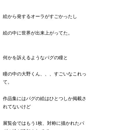
絵から発するオーラがすごかったし
絵の中に世界が出来上がってた。
何かを訴えるようなパグの瞳と
瞳の中の大野くん、、、すごいなこれっ
て。
作品集にはパグの絵はひとつしか掲載さ
れてないけど
展覧会ではもう1枚、対称に描かれたパ