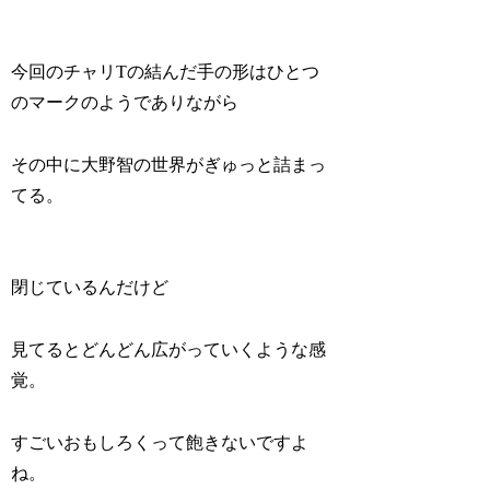
今回のチャリTの結んだ手の形はひとつ
のマークのようでありながら
その中に大野智の世界がぎゅっと詰まっ
てる。
閉じているんだけど
見てるとどんどん広がっていくような感
覚。
すごいおもしろくって飽きないですよ
ね。