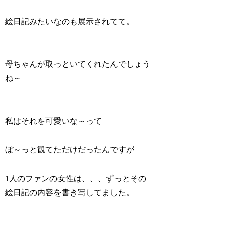
絵日記みたいなのも展示されてて。
母ちゃんが取っといてくれたんでしょう
ね～
私はそれを可愛いな～って
ぼ～っと観てただけだったんですが
1人のファンの女性は、、、ずっとその
絵日記の内容を書き写してました。