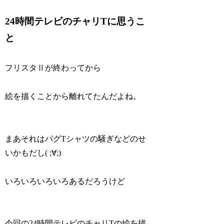
24時間テレビのチャリTに思うこ
と
フリスタⅡが終わってから
絵を描くことから離れてたんだよね。
まあそれはパグTシャツの騒ぎなどのせ
いかもだし( ;∀;)
いろいろいろいろあるだろうけど
今回の24時間テレビのチャリTの絵を描