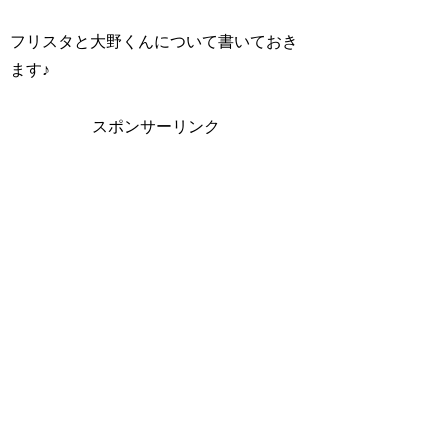
フリスタと大野くんについて書いておき
ます♪
スポンサーリンク