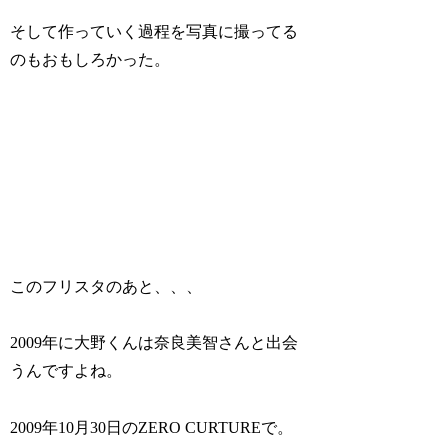
そして作っていく過程を写真に撮ってる
のもおもしろかった。
このフリスタのあと、、、
2009年に大野くんは奈良美智さんと出会
うんですよね。
2009年10月30日のZERO CURTUREで。