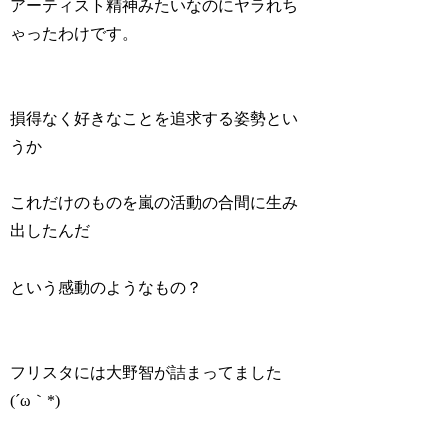
アーティスト精神みたいなのにヤラれち
ゃったわけです。
損得なく好きなことを追求する姿勢とい
うか
これだけのものを嵐の活動の合間に生み
出したんだ
という感動のようなもの？
フリスタには大野智が詰まってました
(´ω｀*)