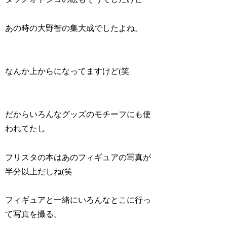
あの時の大野智の集大成でしたよね。
なんか上からになってますけど(笑
だからいろんなグッズのモチーフにも使
われてたし
フリスタの本はあのフィギュアの写真が
半分以上だしね(笑
フィギュアと一緒にいろんなとこに行っ
て写真を撮る。