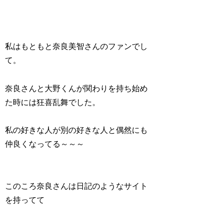
私はもともと奈良美智さんのファンでし
て。
奈良さんと大野くんが関わりを持ち始め
た時には狂喜乱舞でした。
私の好きな人が別の好きな人と偶然にも
仲良くなってる～～～
このころ奈良さんは日記のようなサイト
を持ってて