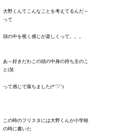
大野くんてこんなことを考えてるんだ～
って
頭の中を覗く感じが楽しくって。。。
あ～好きだわこの頭の中身の持ち主のこ
と(笑
って感じで落ちました(*’▽’)
この時のフリスタには大野くんが小学校
の時に書いた