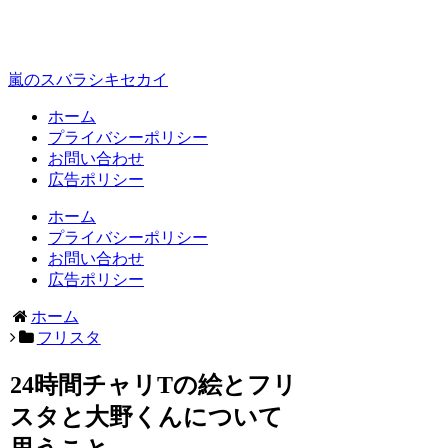
嵐のスバラシキセカイ
ホーム
プライバシーポリシー
お問い合わせ
広告ポリシー
ホーム
プライバシーポリシー
お問い合わせ
広告ポリシー
ホーム
フリスタ
24時間チャリTの絵とフリ
スタと大野くんについて