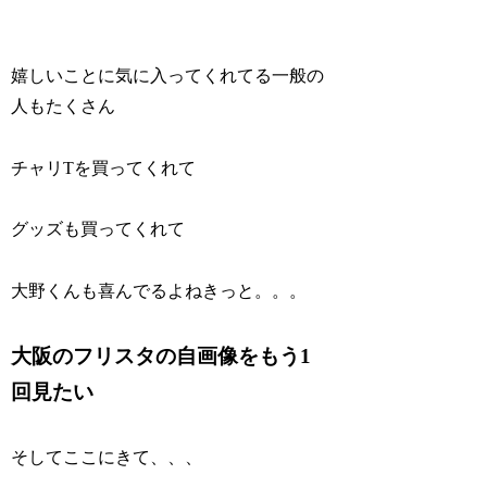
嬉しいことに気に入ってくれてる一般の
人もたくさん
チャリTを買ってくれて
グッズも買ってくれて
大野くんも喜んでるよねきっと。。。
大阪のフリスタの自画像をもう1
回見たい
そしてここにきて、、、