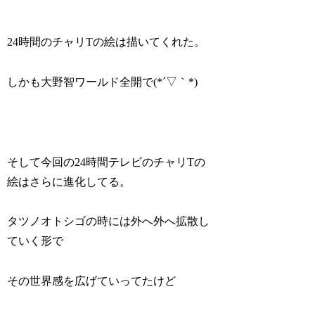
24時間のチャリTの絵は描いてくれた。
しかも大野智ワールド全開で(*´▽｀*)
そして今回の24時間テレビのチャリTの
絵はさらに進化してる。
タツノオトシゴの時には外へ外へ拡散し
ていく形で
その世界感を広げていってたけど