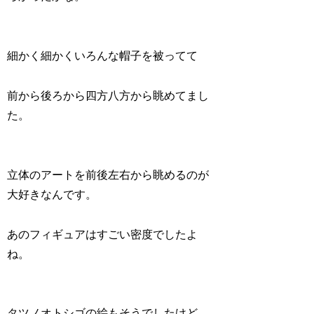
細かく細かくいろんな帽子を被ってて
前から後ろから四方八方から眺めてまし
た。
立体のアートを前後左右から眺めるのが
大好きなんです。
あのフィギュアはすごい密度でしたよ
ね。
タツノオトシゴの絵もそうでしたけど