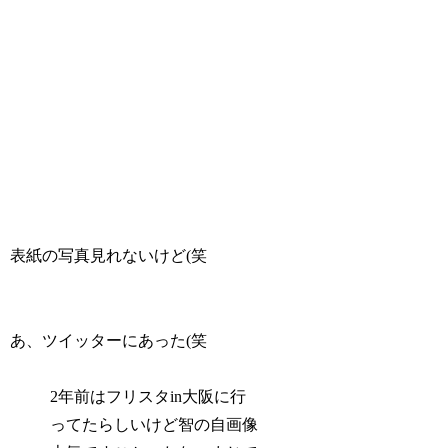
表紙の写真見れないけど(笑
あ、ツイッターにあった(笑
2年前はフリスタin大阪に行
ってたらしいけど智の自画像