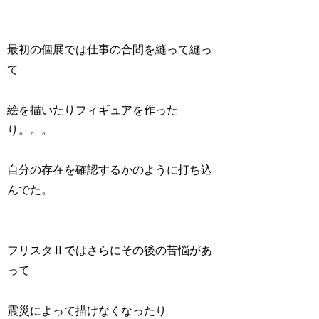
最初の個展では仕事の合間を縫って縫っ
て
絵を描いたりフィギュアを作った
り。。。
自分の存在を確認するかのように打ち込
んでた。
フリスタⅡではさらにその後の苦悩があ
って
震災によって描けなくなったり