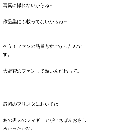
写真に撮れないからね～
作品集にも載ってないからね～
そう！ファンの熱量もすごかったんで
す。
大野智のファンって熱いんだねって。
最初のフリスタにおいては
あの黒人のフィギュアがいちばんおもし
ろかったかな。