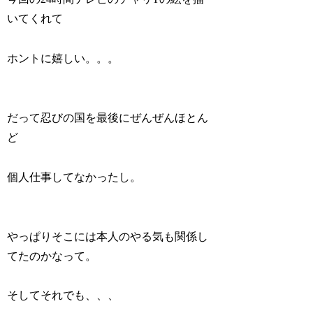
いてくれて
ホントに嬉しい。。。
だって忍びの国を最後にぜんぜんほとん
ど
個人仕事してなかったし。
やっぱりそこには本人のやる気も関係し
てたのかなって。
そしてそれでも、、、