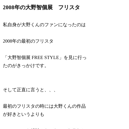
2008年の大野智個展 フリスタ
私自身が大野くんのファンになったのは
2008年の最初のフリスタ
「大野智個展 FREE STYLE」を見に行っ
たのがきっかけです。
そして正直に言うと、、、
最初のフリスタの時には大野くんの作品
が好きというよりも