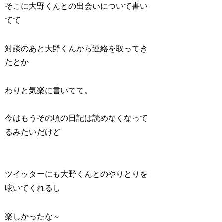
そこに大野くんとの出会いについて書い
てて
対談のあと大野くんから連絡を取ってき
たとか
わりと気楽に書いてて。
今はもうその頃の日記は読めなくなって
るみたいだけど
ツイッターにも大野くんとのやりとりを
呟いてくれるし
楽しかったな～