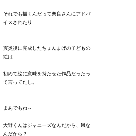
それでも描くんだって奈良さんにアドバ
イスされたり
震災後に完成したちょんまげの子どもの
絵は
初めて絵に意味を持たせた作品だったっ
て言ってたし。
まあでもね～
大野くんはジャニーズなんだから、嵐な
んだから？