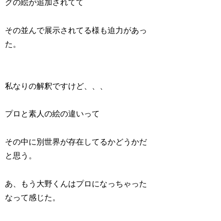
グの絵が追加されてて
その並んで展示されてる様も迫力があっ
た。
私なりの解釈ですけど、、、
プロと素人の絵の違いって
その中に別世界が存在してるかどうかだ
と思う。
あ、もう大野くんはプロになっちゃった
なって感じた。