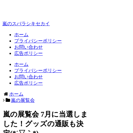
嵐のスバラシキセカイ
ホーム
プライバシーポリシー
お問い合わせ
広告ポリシー
ホーム
プライバシーポリシー
お問い合わせ
広告ポリシー
ホーム
嵐の展覧会
嵐の展覧会 7月に当選しま
した！グッズの通販も決