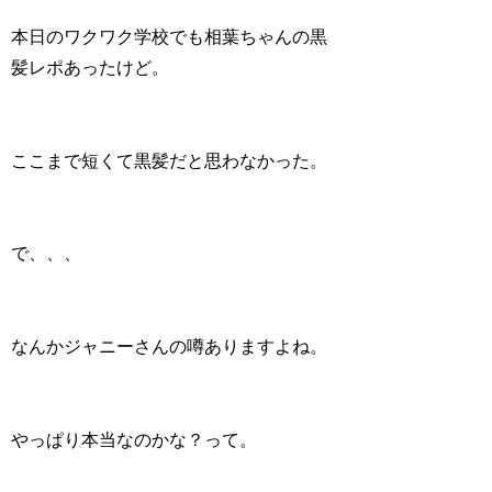
本日のワクワク学校でも相葉ちゃんの黒
髪レポあったけど。
ここまで短くて黒髪だと思わなかった。
で、、、
なんかジャニーさんの噂ありますよね。
やっぱり本当なのかな？って。