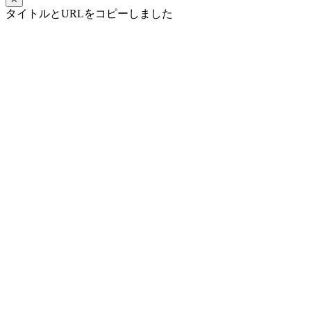
タイトルとURLをコピーしました