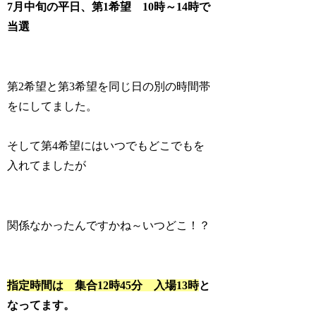
7月中旬の平日、第1希望 10時～14時で
当選
第2希望と第3希望を同じ日の別の時間帯
をにしてました。
そして第4希望にはいつでもどこでもを
入れてましたが
関係なかったんですかね～いつどこ！？
指定時間は 集合12時45分 入場13時
と
なってます。