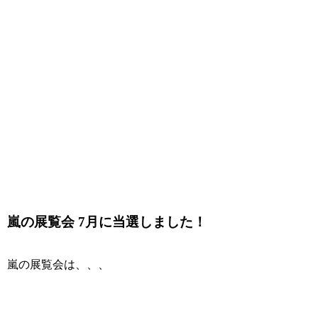
嵐の展覧会 7月に当選しました！
嵐の展覧会は、、、