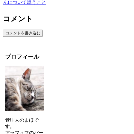
んについて思うこと
コメント
コメントを書き込む
プロフィール
管理人のまほで
す。
アラフィフのパー