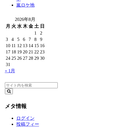
嵐ロケ地
2026年8月
月
火
水
木
金
土
日
1
2
3
4
5
6
7
8
9
10
11
12
13
14
15
16
17
18
19
20
21
22
23
24
25
26
27
28
29
30
31
« 1月
メタ情報
ログイン
投稿フィー