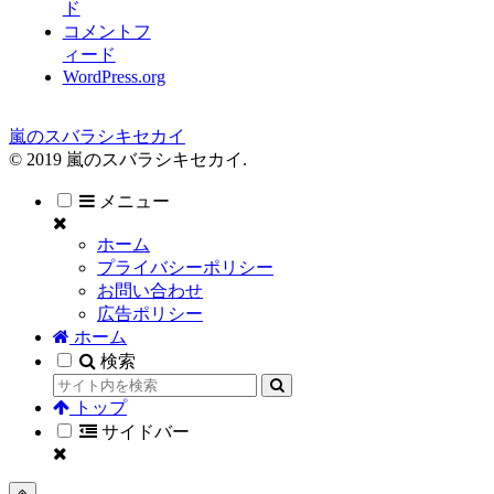
ド
コメントフ
ィード
WordPress.org
嵐のスバラシキセカイ
© 2019 嵐のスバラシキセカイ.
メニュー
ホーム
プライバシーポリシー
お問い合わせ
広告ポリシー
ホーム
検索
トップ
サイドバー