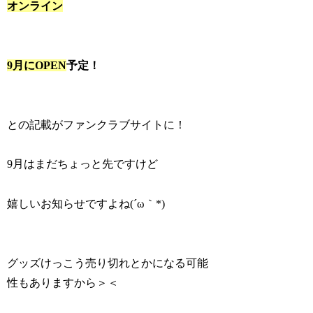
オンライン
9月にOPEN
予定！
との記載がファンクラブサイトに！
9月はまだちょっと先ですけど
嬉しいお知らせですよね(´ω｀*)
グッズけっこう売り切れとかになる可能
性もありますから＞＜