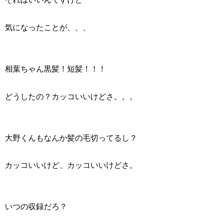
気になったことが、、、
相葉ちゃん黒髪！短髪！！！
どうしたの？カッコいいけどさ。。。
大野くんもなんか髪の毛切ってるし？
カッコいいけど、カッコいいけどさ。
いつの収録だろ？