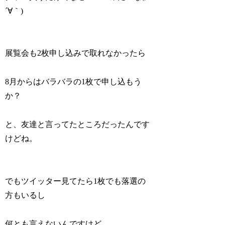
´∀｀)
展覧会も2枚申し込みで取れなかったら
8月からはバラバラの1枚で申し込もう
か？
と、友達と言ってたところだったんです
けどね。
でもツイッター見てたら1枚でも落選の
方もいるし
何とも言えないんですけど