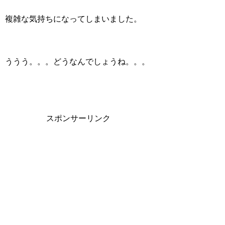
複雑な気持ちになってしまいました。
ううう。。。どうなんでしょうね。。。
スポンサーリンク