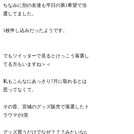
ちなみに別の友達も平日の第1希望で当
選してました。
1枚申し込みだったようです。
でもツイッターで見るとけっこう落選し
てる方もいますね＞＜
私もこんなにあっさり7月に取れるとは
思ってなくて。
その昔、宮城のグッズ販売で落選したト
ラウマが(笑
グッズ買うだけでなぜ？？？みたいな(;