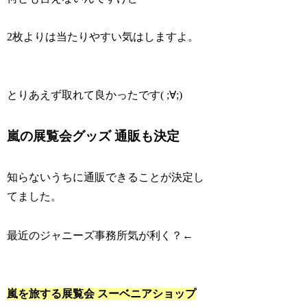
2枚よりは当たりやすい気はしますよ。
とりあえず取れて良かったです( ;∀;)
嵐の展覧会グッズ 通販も決定
知らないうちに通販できることが決定し
てました。
最近のジャニーズ事務所気が利く？←
嵐を旅する展覧会 スーベニアショップ