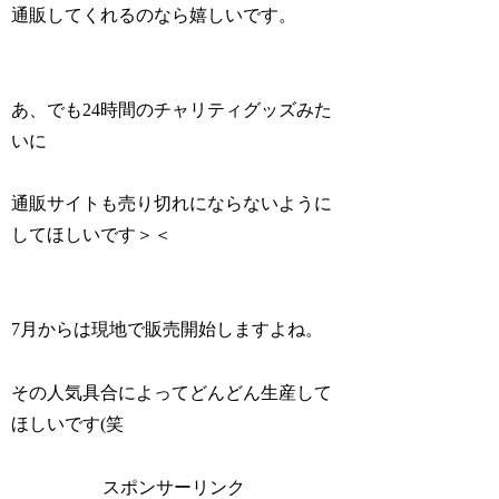
通販してくれるのなら嬉しいです。
あ、でも24時間のチャリティグッズみた
いに
通販サイトも売り切れにならないように
してほしいです＞＜
7月からは現地で販売開始しますよね。
その人気具合によってどんどん生産して
ほしいです(笑
スポンサーリンク