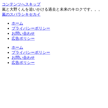
コンテンツへスキップ
嵐と大野くんを追いかける過去と未来のキロクです。。。
嵐のスバラシキセカイ
ホーム
プライバシーポリシー
お問い合わせ
広告ポリシー
ホーム
プライバシーポリシー
お問い合わせ
広告ポリシー