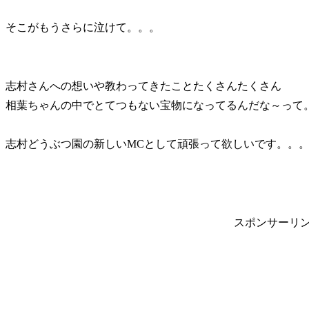
そこがもうさらに泣けて。。。
志村さんへの想いや教わってきたことたくさんたくさん
相葉ちゃんの中でとてつもない宝物になってるんだな～って
志村どうぶつ園の新しいMCとして頑張って欲しいです。。
スポンサーリ