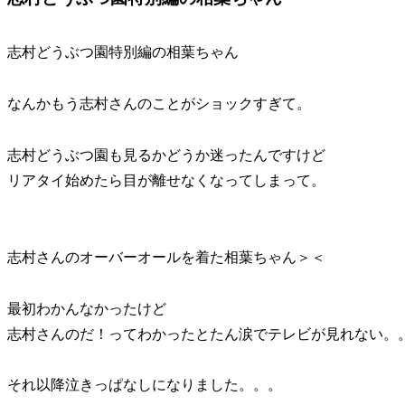
志村どうぶつ園特別編の相葉ちゃん
なんかもう志村さんのことがショックすぎて。
志村どうぶつ園も見るかどうか迷ったんですけど
リアタイ始めたら目が離せなくなってしまって。
志村さんのオーバーオールを着た相葉ちゃん＞＜
最初わかんなかったけど
志村さんのだ！ってわかったとたん涙でテレビが見れない。
それ以降泣きっぱなしになりました。。。