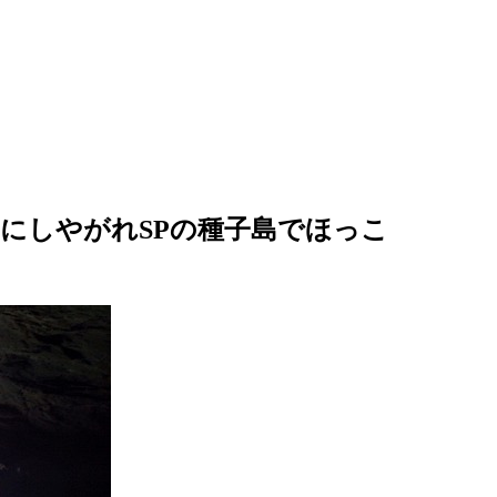
にしやがれSPの種子島でほっこ