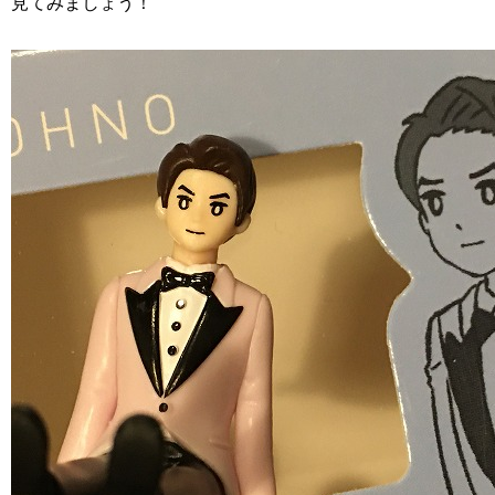
見てみましょう！