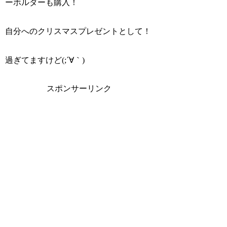
ーホルダーも購入！
自分へのクリスマスプレゼントとして！
過ぎてますけど(;´∀｀)
スポンサーリンク