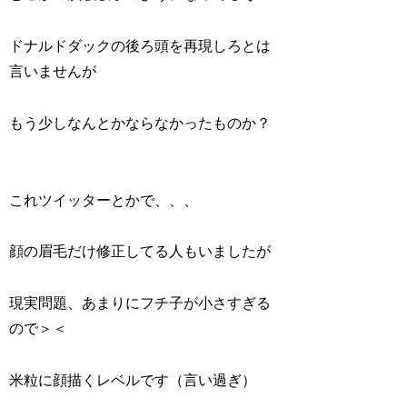
ドナルドダックの後ろ頭を再現しろとは
言いませんが
もう少しなんとかならなかったものか？
これツイッターとかで、、、
顔の眉毛だけ修正してる人もいましたが
現実問題、あまりにフチ子が小さすぎる
ので＞＜
米粒に顔描くレベルです（言い過ぎ）