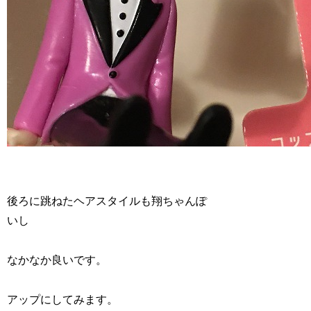
後ろに跳ねたヘアスタイルも翔ちゃんぽ
いし
なかなか良いです。
アップにしてみます。