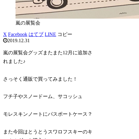
嵐の展覧会
X
Facebook
はてブ
LINE
コピー
2019.12.31
嵐の展覧会グッズまたまた12月に追加さ
れました♪
さっそく通販で買ってみました！
フチ子やスノードーム、サコッシュ
モレスキンノートにパスポートケース？
また今回はとうとうスワロフスキーのキ