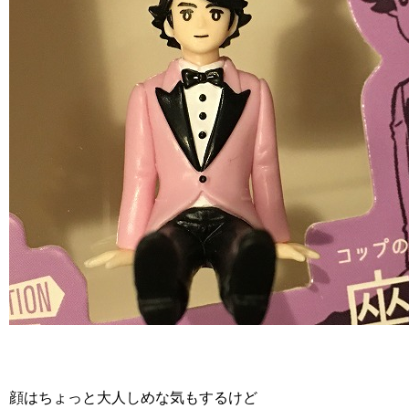
顔はちょっと大人しめな気もするけど