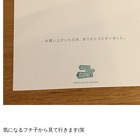
気になるフチ子から見て行きます(笑