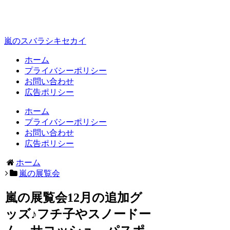
嵐のスバラシキセカイ
ホーム
プライバシーポリシー
お問い合わせ
広告ポリシー
ホーム
プライバシーポリシー
お問い合わせ
広告ポリシー
ホーム
嵐の展覧会
嵐の展覧会12月の追加グ
ッズ♪フチ子やスノードー