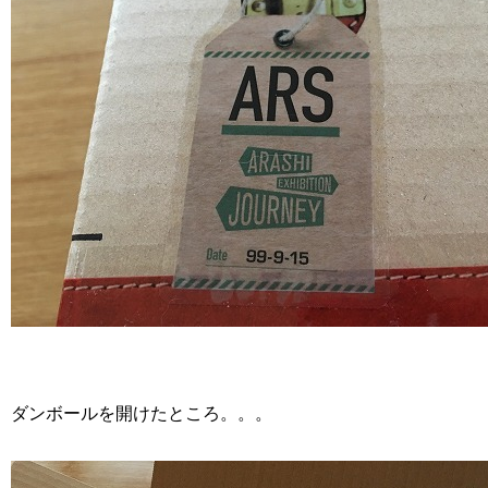
ダンボールを開けたところ。。。