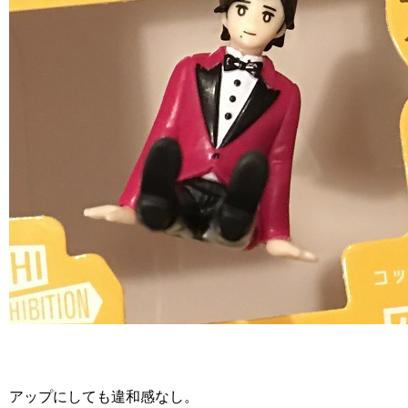
アップにしても違和感なし。