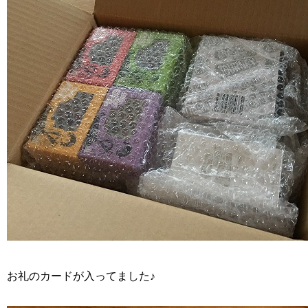
お礼のカードが入ってました♪