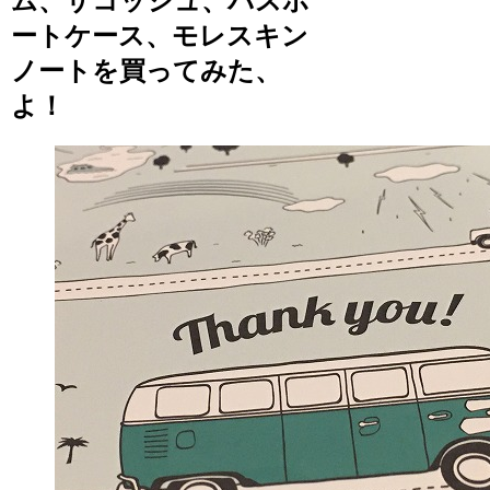
ム、サコッシュ、パスポ
ートケース、モレスキン
ノートを買ってみた、
よ！