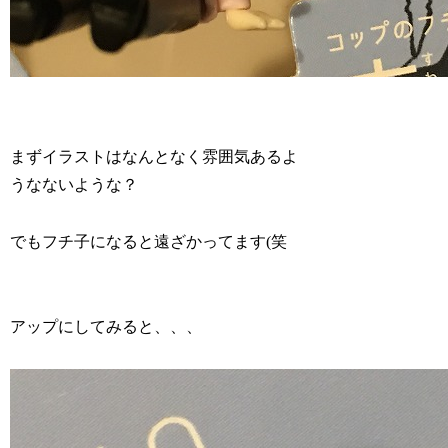
まずイラストはなんとなく雰囲気あるよ
うなないような？
でもフチ子になると遠ざかってます(笑
アップにしてみると、、、