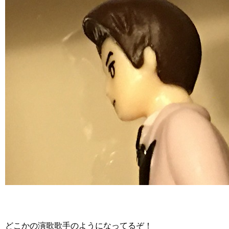
どこかの演歌歌手のようになってるぞ！