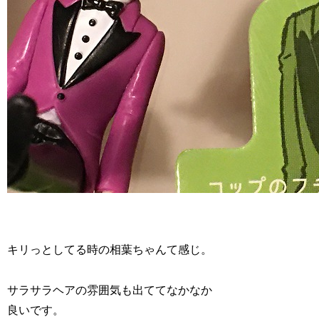
キリっとしてる時の相葉ちゃんて感じ。
サラサラヘアの雰囲気も出ててなかなか
良いです。